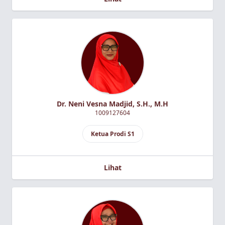
Dr. Neni Vesna Madjid, S.H., M.H
1009127604
Ketua Prodi S1
Lihat