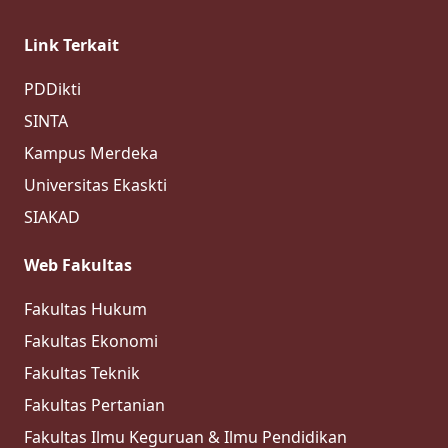
Link Terkait
PDDikti
SINTA
Kampus Merdeka
Universitas Ekaskti
SIAKAD
Web Fakultas
Fakultas Hukum
Fakultas Ekonomi
Fakultas Teknik
Fakultas Pertanian
Fakultas Ilmu Keguruan & Ilmu Pendidikan