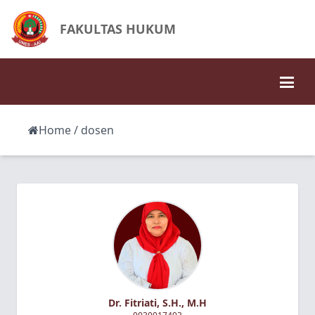
FAKULTAS HUKUM
Home
/ dosen
Dr. Fitriati, S.H., M.H