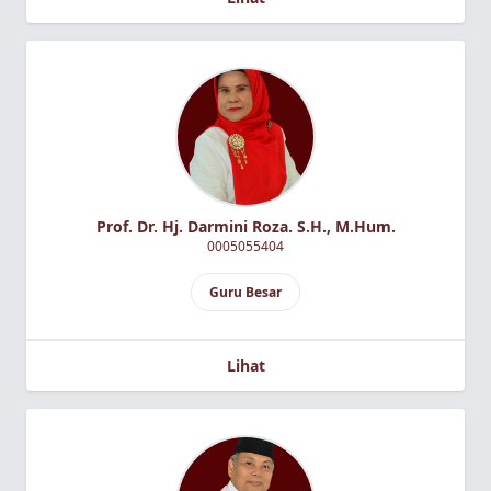
Prof. Dr. Hj. Darmini Roza. S.H., M.Hum.
0005055404
Guru Besar
Lihat