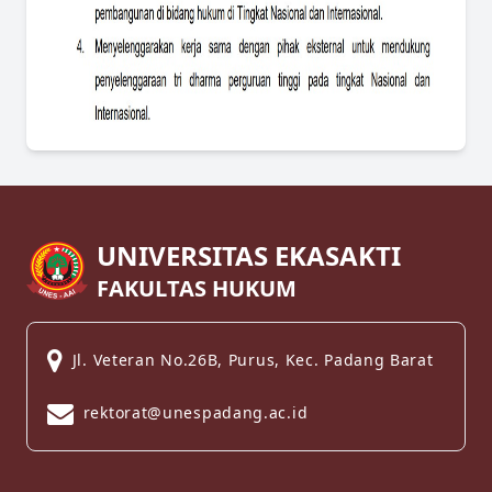
UNIVERSITAS EKASAKTI
FAKULTAS HUKUM
Jl. Veteran No.26B, Purus, Kec. Padang Barat
rektorat@unespadang.ac.id