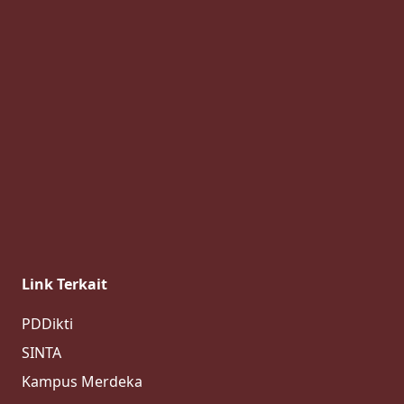
Link Terkait
PDDikti
SINTA
Kampus Merdeka