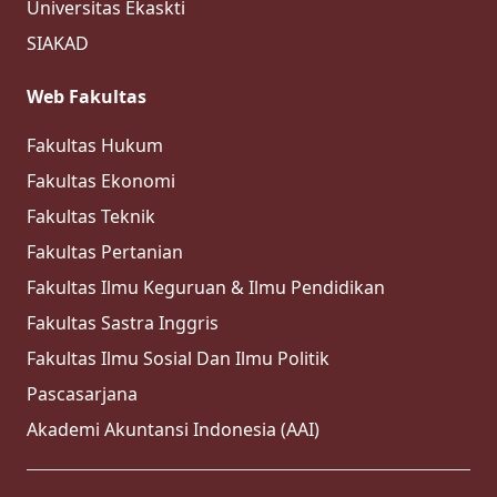
Universitas Ekaskti
SIAKAD
Web Fakultas
Fakultas Hukum
Fakultas Ekonomi
Fakultas Teknik
Fakultas Pertanian
Fakultas Ilmu Keguruan & Ilmu Pendidikan
Fakultas Sastra Inggris
Fakultas Ilmu Sosial Dan Ilmu Politik
Pascasarjana
Akademi Akuntansi Indonesia (AAI)