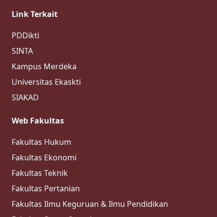
Link Terkait
PDDikti
SINTA
Kampus Merdeka
Universitas Ekaskti
SIAKAD
Web Fakultas
Fakultas Hukum
Fakultas Ekonomi
Fakultas Teknik
Fakultas Pertanian
Fakultas Ilmu Keguruan & Ilmu Pendidikan