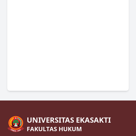
UNIVERSITAS EKASAKTI
FAKULTAS HUKUM