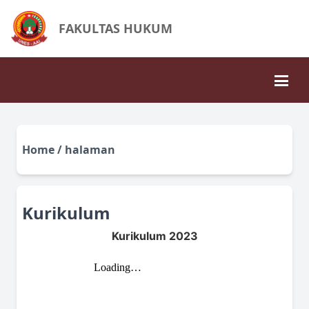
FAKULTAS HUKUM
Home / halaman
Kurikulum
Kurikulum 2023