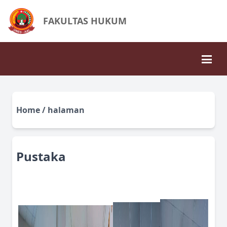
FAKULTAS HUKUM
Home / halaman
Pustaka