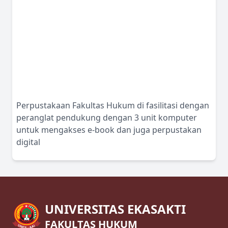
Perpustakaan Fakultas Hukum di fasilitasi dengan
peranglat pendukung dengan 3 unit komputer
untuk mengakses e-book dan juga perpustakan
digital
UNIVERSITAS EKASAKTI
FAKULTAS HUKUM