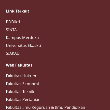
Link Terkait
PDDikti
SINTA
Kampus Merdeka
Universitas Ekaskti
SIAKAD
Web Fakultas
Fakultas Hukum
Fakultas Ekonomi
Fakultas Teknik
Fakultas Pertanian
Fakultas Ilmu Keguruan & Ilmu Pendidikan