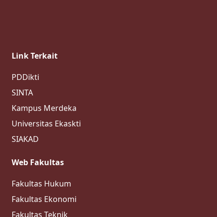
Link Terkait
PDDikti
SINTA
Kampus Merdeka
Universitas Ekaskti
SIAKAD
Web Fakultas
Fakultas Hukum
Fakultas Ekonomi
Fakultas Teknik