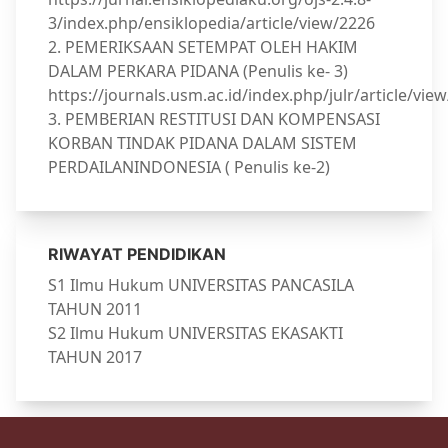
3/index.php/ensiklopedia/article/view/2226
2. PEMERIKSAAN SETEMPAT OLEH HAKIM
DALAM PERKARA PIDANA (Penulis ke- 3)
https://journals.usm.ac.id/index.php/julr/article/vie
3. PEMBERIAN RESTITUSI DAN KOMPENSASI
KORBAN TINDAK PIDANA DALAM SISTEM
PERDAILANINDONESIA ( Penulis ke-2)
RIWAYAT PENDIDIKAN
S1 Ilmu Hukum UNIVERSITAS PANCASILA
TAHUN 2011
S2 Ilmu Hukum UNIVERSITAS EKASAKTI
TAHUN 2017