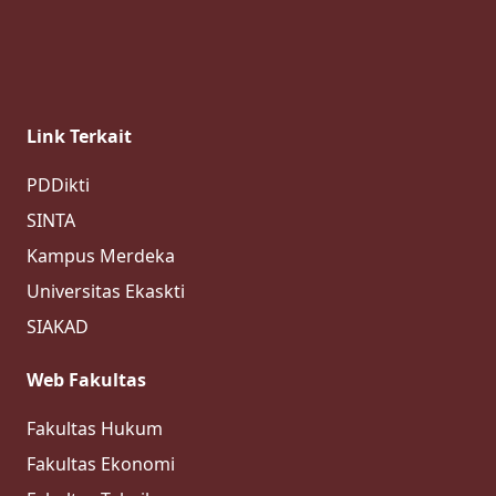
Link Terkait
PDDikti
SINTA
Kampus Merdeka
Universitas Ekaskti
SIAKAD
Web Fakultas
Fakultas Hukum
Fakultas Ekonomi