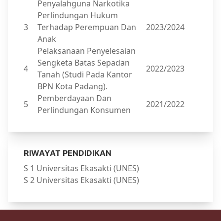
Penyalahguna Narkotika
Perlindungan Hukum
3
Terhadap Perempuan Dan
2023/2024
Anak
Pelaksanaan Penyelesaian
Sengketa Batas Sepadan
4
2022/2023
Tanah (Studi Pada Kantor
BPN Kota Padang).
Pemberdayaan Dan
5
2021/2022
Perlindungan Konsumen
RIWAYAT PENDIDIKAN
S 1 Universitas Ekasakti (UNES)
S 2 Universitas Ekasakti (UNES)