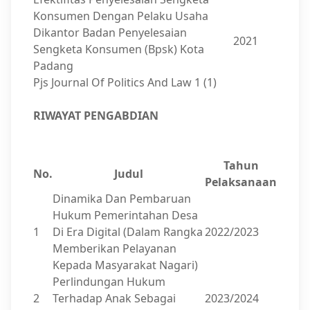
Konsumen Dengan Pelaku Usaha
Dikantor Badan Penyelesaian
2021
Sengketa Konsumen (Bpsk) Kota
Padang
Pjs Journal Of Politics And Law 1 (1)
RIWAYAT PENGABDIAN
Tahun
No.
Judul
Pelaksanaan
Dinamika Dan Pembaruan
Hukum Pemerintahan Desa
1
Di Era Digital (Dalam Rangka
2022/2023
Memberikan Pelayanan
Kepada Masyarakat Nagari)
Perlindungan Hukum
2
Terhadap Anak Sebagai
2023/2024