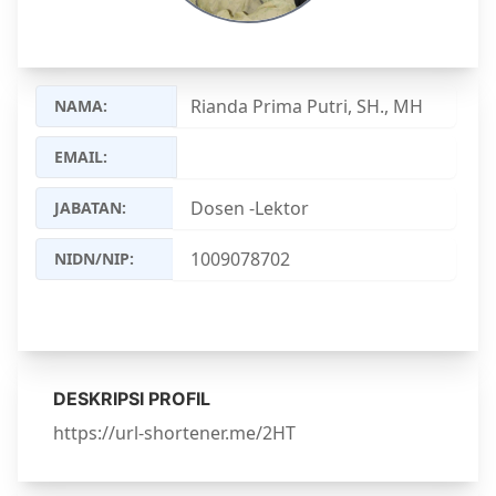
Rianda Prima Putri, SH., MH
NAMA:
EMAIL:
JABATAN:
NIDN/NIP:
DESKRIPSI PROFIL
https://url-shortener.me/2HT