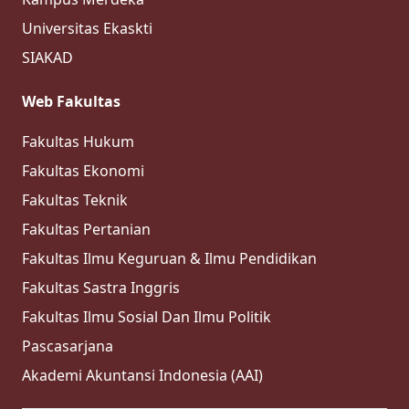
Universitas Ekaskti
SIAKAD
Web Fakultas
Fakultas Hukum
Fakultas Ekonomi
Fakultas Teknik
Fakultas Pertanian
Fakultas Ilmu Keguruan & Ilmu Pendidikan
Fakultas Sastra Inggris
Fakultas Ilmu Sosial Dan Ilmu Politik
Pascasarjana
Akademi Akuntansi Indonesia (AAI)