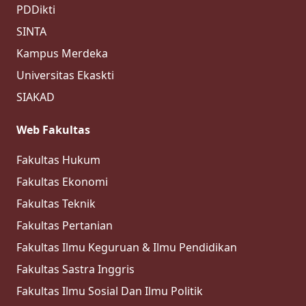
PDDikti
SINTA
Kampus Merdeka
Universitas Ekaskti
SIAKAD
Web Fakultas
Fakultas Hukum
Fakultas Ekonomi
Fakultas Teknik
Fakultas Pertanian
Fakultas Ilmu Keguruan & Ilmu Pendidikan
Fakultas Sastra Inggris
Fakultas Ilmu Sosial Dan Ilmu Politik