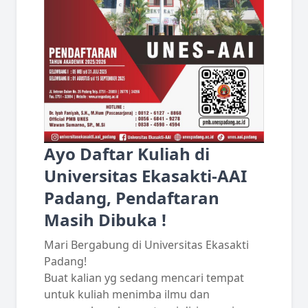
Ayo Daftar Kuliah di
Universitas Ekasakti-AAI
Padang, Pendaftaran
Masih Dibuka !
Mari Bergabung di Universitas Ekasakti
Padang!
Buat kalian yg sedang mencari tempat
untuk kuliah menimba ilmu dan