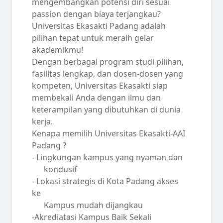
mengembangkan potensi diri sesuai
passion dengan biaya terjangkau?
Universitas Ekasakti Padang adalah
pilihan tepat untuk meraih gelar
akademikmu!
Dengan berbagai program studi pilihan,
fasilitas lengkap, dan dosen-dosen yang
kompeten, Universitas Ekasakti siap
membekali Anda dengan ilmu dan
keterampilan yang dibutuhkan di dunia
kerja.
Kenapa memilih Universitas Ekasakti-AAI
Padang ?
- Lingkungan kampus yang nyaman dan
kondusif
- Lokasi strategis di Kota Padang akses
ke
Kampus mudah dijangkau
-Akrediatasi Kampus Baik Sekali