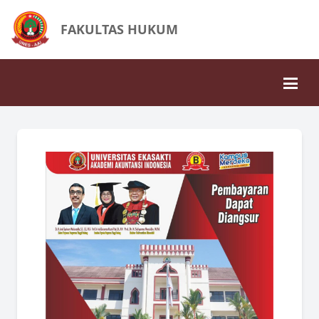
FAKULTAS HUKUM