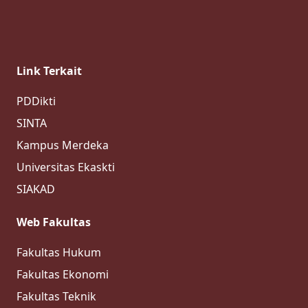
Link Terkait
PDDikti
SINTA
Kampus Merdeka
Universitas Ekaskti
SIAKAD
Web Fakultas
Fakultas Hukum
Fakultas Ekonomi
Fakultas Teknik