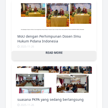
MoU dengan Perhimpunan Dosen Ilmu
Hukum Pidana Indonesia
2025-11-26
READ MORE
suasana PKPA yang sedang berlangsung
2025-11-26