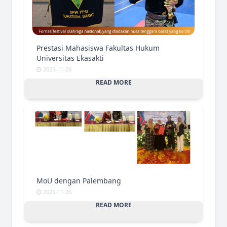
Prestasi Mahasiswa Fakultas Hukum
Universitas Ekasakti
2025-11-26
READ MORE
MoU dengan Palembang
2025-11-26
READ MORE