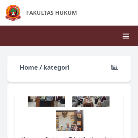
FAKULTAS HUKUM
Home / kategori