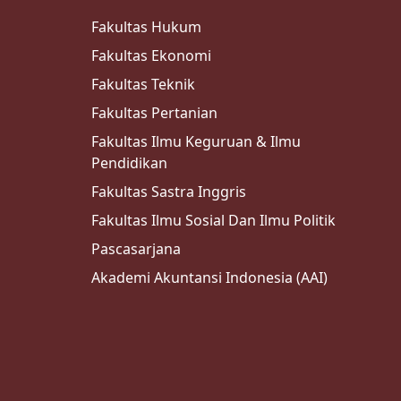
Fakultas Hukum
Fakultas Ekonomi
Fakultas Teknik
Fakultas Pertanian
Fakultas Ilmu Keguruan & Ilmu
Pendidikan
Fakultas Sastra Inggris
Fakultas Ilmu Sosial Dan Ilmu Politik
Pascasarjana
Akademi Akuntansi Indonesia (AAI)