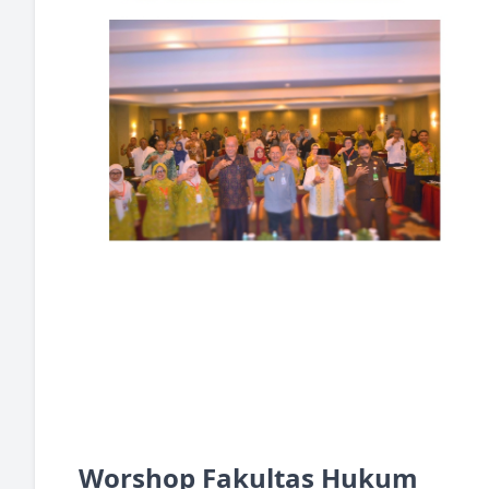
Worshop Fakultas Hukum