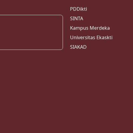
PDDikti
SINTA
Kampus Merdeka
Universitas Ekaskti
SIAKAD