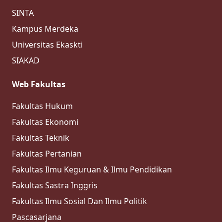
SINTA
Kampus Merdeka
Universitas Ekaskti
SIAKAD
Web Fakultas
Fakultas Hukum
Fakultas Ekonomi
Fakultas Teknik
Fakultas Pertanian
Fakultas Ilmu Keguruan & Ilmu Pendidikan
Fakultas Sastra Inggris
Fakultas Ilmu Sosial Dan Ilmu Politik
Pascasarjana