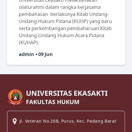
silaturahmi dalam rangka kerjasama
pembahasan berlakunya Kitab Undang-
Undang Hukum Pidana (KUHP) yang baru
serta perkembangan pembaharuan Kitab
Undang-Undang Hukum Acara Pidana
(KUHAP).
admin • 09 Jun
UNIVERSITAS EKASAKTI
FAKULTAS HUKUM
Jl. Veteran No.26B, Purus, Kec. Padang Barat