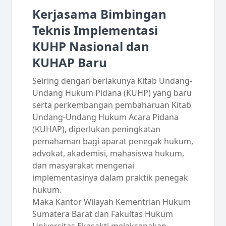
Kerjasama Bimbingan
Teknis Implementasi
KUHP Nasional dan
KUHAP Baru
Seiring dengan berlakunya Kitab Undang-
Undang Hukum Pidana (KUHP) yang baru
serta perkembangan pembaharuan Kitab
Undang-Undang Hukum Acara Pidana
(KUHAP), diperlukan peningkatan
pemahaman bagi aparat penegak hukum,
advokat, akademisi, mahasiswa hukum,
dan masyarakat mengenai
implementasinya dalam praktik penegak
hukum.
Maka Kantor Wilayah Kementrian Hukum
Sumatera Barat dan Fakultas Hukum
Universitas Ekasakti melaksanakan