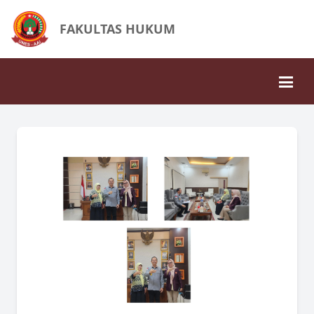
FAKULTAS HUKUM